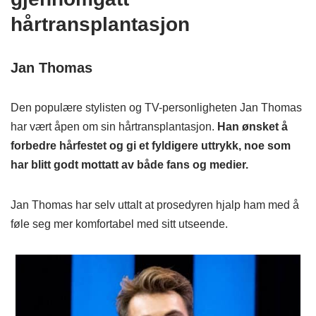
hårtransplantasjon
Jan Thomas
Den populære stylisten og TV-personligheten Jan Thomas
har vært åpen om sin hårtransplantasjon.
Han ønsket å
forbedre hårfestet og gi et fyldigere uttrykk, noe som
har blitt godt mottatt av både fans og medier.
Jan Thomas har selv uttalt at prosedyren hjalp ham med å
føle seg mer komfortabel med sitt utseende.