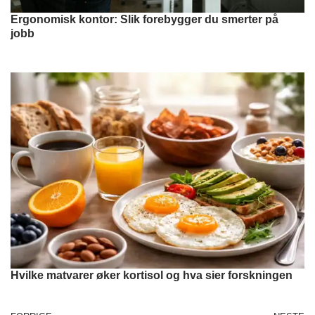
Ergonomisk kontor: Slik forebygger du smerter på
jobb
Hvilke matvarer øker kortisol og hva sier forskningen