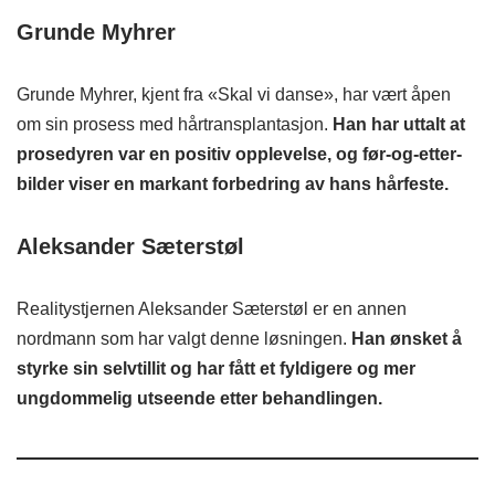
Grunde Myhrer
Grunde Myhrer, kjent fra «Skal vi danse», har vært åpen
om sin prosess med hårtransplantasjon.
Han har uttalt at
prosedyren var en positiv opplevelse, og før-og-etter-
bilder viser en markant forbedring av hans hårfeste.
Aleksander Sæterstøl
Realitystjernen Aleksander Sæterstøl er en annen
nordmann som har valgt denne løsningen.
Han ønsket å
styrke sin selvtillit og har fått et fyldigere og mer
ungdommelig utseende etter behandlingen.