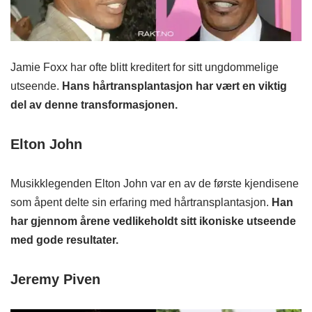
Jamie Foxx har ofte blitt kreditert for sitt ungdommelige
utseende.
Hans hårtransplantasjon har vært en viktig
del av denne transformasjonen.
Elton John
Musikklegenden Elton John var en av de første kjendisene
som åpent delte sin erfaring med hårtransplantasjon.
Han
har gjennom årene vedlikeholdt sitt ikoniske utseende
med gode resultater.
Jeremy Piven