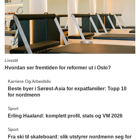
Livsstil
Hvordan ser fremtiden for reformer ut i Oslo?
Karriere Og Arbeidsliv
Beste byer i Sørøst-Asia for expatfamilier: Topp 10
for nordmenn
Sport
Erling Haaland: komplett profil, stats og VM 2026
Sport
Fra ski til skateboard: slik utstyrer nordmenn seg for