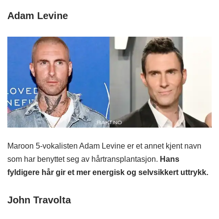
Adam Levine
Maroon 5-vokalisten Adam Levine er et annet kjent navn
som har benyttet seg av hårtransplantasjon.
Hans
fyldigere hår gir et mer energisk og selvsikkert uttrykk.
John Travolta