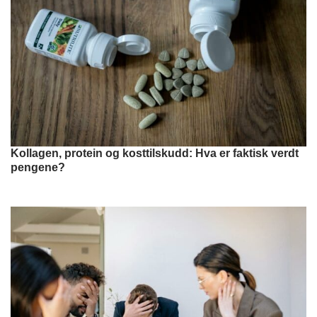
Kollagen, protein og kosttilskudd: Hva er faktisk verdt
pengene?