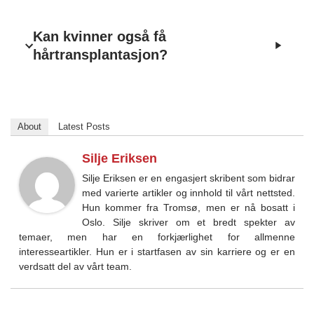
Kan kvinner også få
hårtransplantasjon?
About
Latest Posts
Silje Eriksen
Silje Eriksen er en engasjert skribent som bidrar
med varierte artikler og innhold til vårt nettsted.
Hun kommer fra Tromsø, men er nå bosatt i
Oslo. Silje skriver om et bredt spekter av
temaer, men har en forkjærlighet for allmenne
interesseartikler. Hun er i startfasen av sin karriere og er en
verdsatt del av vårt team.