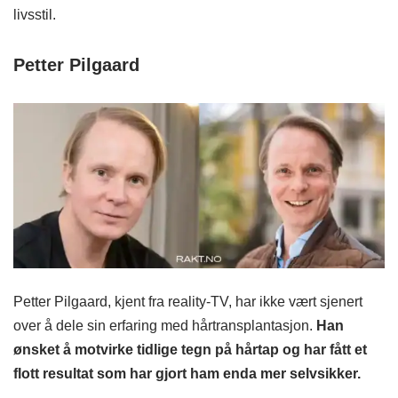
livsstil.
Petter Pilgaard
Petter Pilgaard, kjent fra reality-TV, har ikke vært sjenert
over å dele sin erfaring med hårtransplantasjon.
Han
ønsket å motvirke tidlige tegn på hårtap og har fått et
flott resultat som har gjort ham enda mer selvsikker.