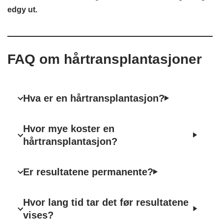
edgy ut.
FAQ om hårtransplantasjoner
Hva er en hårtransplantasjon?
Hvor mye koster en
hårtransplantasjon?
Er resultatene permanente?
Hvor lang tid tar det før resultatene
vises?