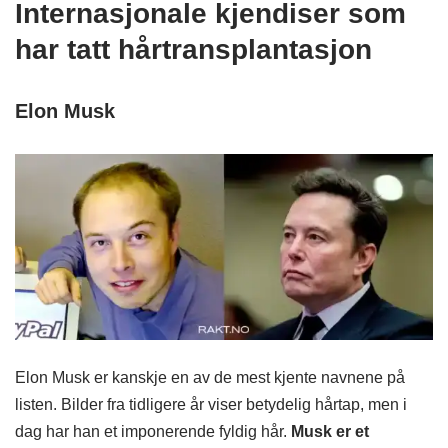
Internasjonale kjendiser som
har tatt hårtransplantasjon
Elon Musk
Elon Musk er kanskje en av de mest kjente navnene på
listen. Bilder fra tidligere år viser betydelig hårtap, men i
dag har han et imponerende fyldig hår.
Musk er et