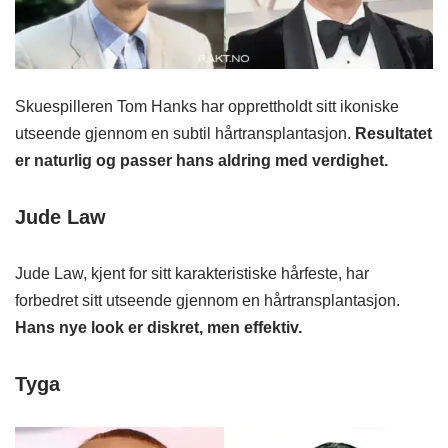
Skuespilleren Tom Hanks har opprettholdt sitt ikoniske
utseende gjennom en subtil hårtransplantasjon.
Resultatet
er naturlig og passer hans aldring med verdighet.
Jude Law
Jude Law, kjent for sitt karakteristiske hårfeste, har
forbedret sitt utseende gjennom en hårtransplantasjon.
Hans nye look er diskret, men effektiv.
Tyga