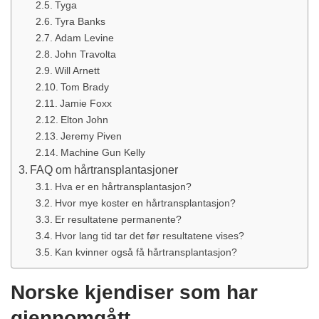
Tyga
Tyra Banks
Adam Levine
John Travolta
Will Arnett
Tom Brady
Jamie Foxx
Elton John
Jeremy Piven
Machine Gun Kelly
FAQ om hårtransplantasjoner
Hva er en hårtransplantasjon?
Hvor mye koster en hårtransplantasjon?
Er resultatene permanente?
Hvor lang tid tar det før resultatene vises?
Kan kvinner også få hårtransplantasjon?
Norske kjendiser som har
gjennomgått