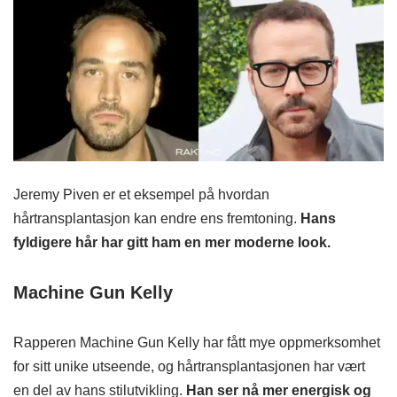
Jeremy Piven er et eksempel på hvordan
hårtransplantasjon kan endre ens fremtoning.
Hans
fyldigere hår har gitt ham en mer moderne look.
Machine Gun Kelly
Rapperen Machine Gun Kelly har fått mye oppmerksomhet
for sitt unike utseende, og hårtransplantasjonen har vært
en del av hans stilutvikling.
Han ser nå mer energisk og