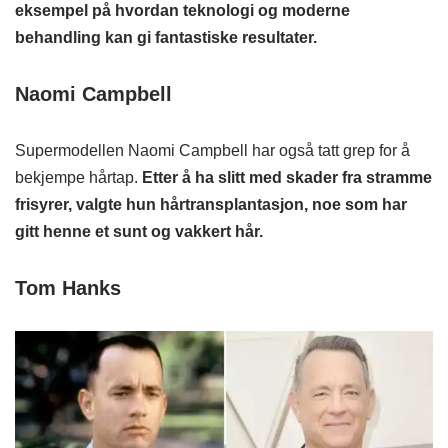
eksempel på hvordan teknologi og moderne
behandling kan gi fantastiske resultater.
Naomi Campbell
Supermodellen Naomi Campbell har også tatt grep for å
bekjempe hårtap.
Etter å ha slitt med skader fra stramme
frisyrer, valgte hun hårtransplantasjon, noe som har
gitt henne et sunt og vakkert hår.
Tom Hanks