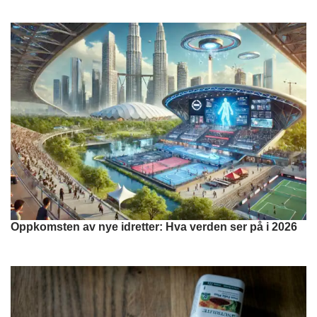
Oppkomsten av nye idretter: Hva verden ser på i 2026