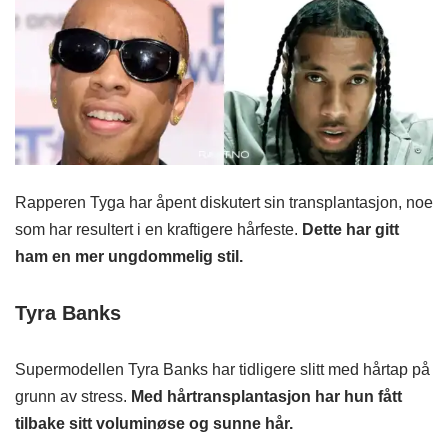
Rapperen Tyga har åpent diskutert sin transplantasjon, noe
som har resultert i en kraftigere hårfeste.
Dette har gitt
ham en mer ungdommelig stil.
Tyra Banks
Supermodellen Tyra Banks har tidligere slitt med hårtap på
grunn av stress.
Med hårtransplantasjon har hun fått
tilbake sitt voluminøse og sunne hår.