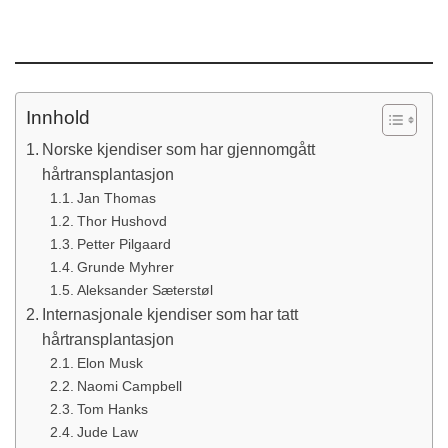
Innhold
Norske kjendiser som har gjennomgått
hårtransplantasjon
Jan Thomas
Thor Hushovd
Petter Pilgaard
Grunde Myhrer
Aleksander Sæterstøl
Internasjonale kjendiser som har tatt
hårtransplantasjon
Elon Musk
Naomi Campbell
Tom Hanks
Jude Law