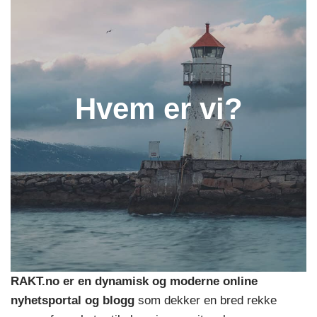
Hvem er vi?
RAKT.no er en dynamisk og moderne online
nyhetsportal og blogg
som dekker en bred rekke