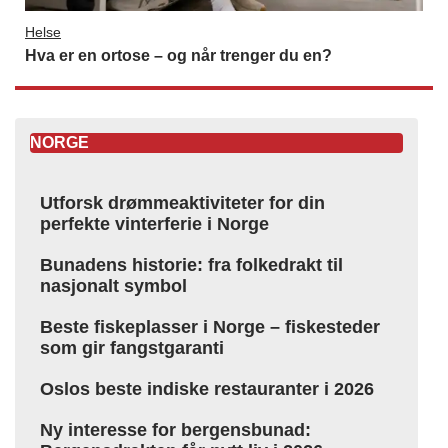
Helse
Hva er en ortose – og når trenger du en?
NORGE
Utforsk drømmeaktiviteter for din
perfekte vinterferie i Norge
Bunadens historie: fra folkedrakt til
nasjonalt symbol
Beste fiskeplasser i Norge – fiskesteder
som gir fangstgaranti
Oslos beste indiske restauranter i 2026
Ny interesse for bergensbunad: