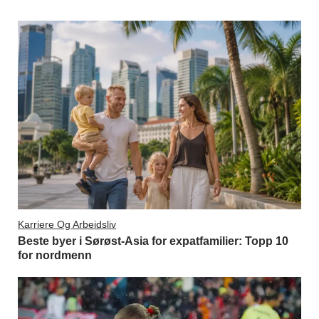
Karriere Og Arbeidsliv
Beste byer i Sørøst-Asia for expatfamilier: Topp 10
for nordmenn