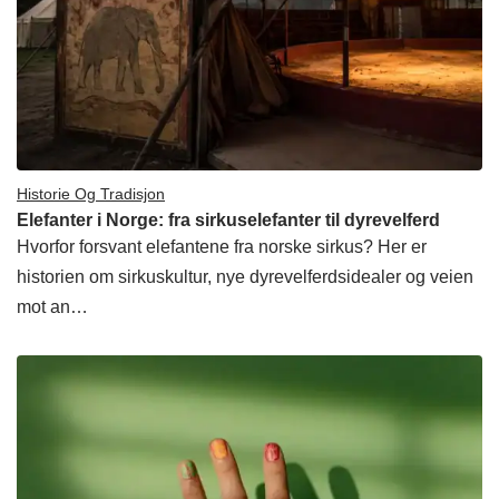
Historie Og Tradisjon
Elefanter i Norge: fra sirkuselefanter til dyrevelferd
Hvorfor forsvant elefantene fra norske sirkus? Her er
historien om sirkuskultur, nye dyrevelferdsidealer og veien
mot an…