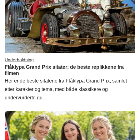
Underholdning
Flåklypa Grand Prix sitater: de beste replikkene fra
filmen
Her er de beste sitatene fra Flåklypa Grand Prix, samlet
etter karakter og tema, med både klassikere og
undervurderte gu…