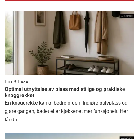
Hus & Hage
Optimal utnyttelse av plass med stilige og praktiske
knaggrekker
En knaggrekke kan gi bedre orden, frigjøre gulvplass og
gjøre gangen, badet eller kjøkkenet mer funksjonelt. Her
får du …