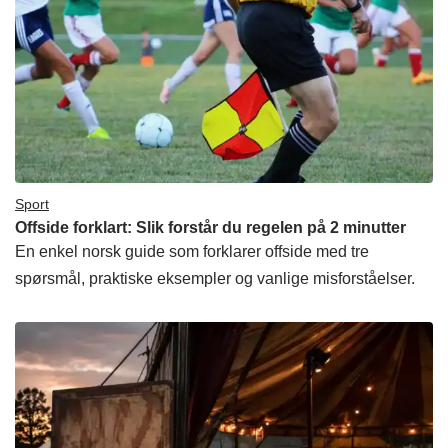
Sport
Offside forklart: Slik forstår du regelen på 2 minutter
En enkel norsk guide som forklarer offside med tre
spørsmål, praktiske eksempler og vanlige misforståelser.