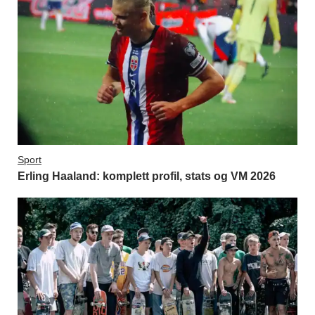
Sport
Erling Haaland: komplett profil, stats og VM 2026