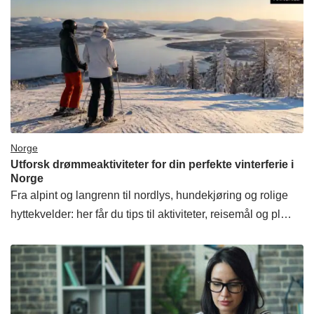
Norge
Utforsk drømmeaktiviteter for din perfekte vinterferie i
Norge
Fra alpint og langrenn til nordlys, hundekjøring og rolige
hyttekvelder: her får du tips til aktiviteter, reisemål og pl…