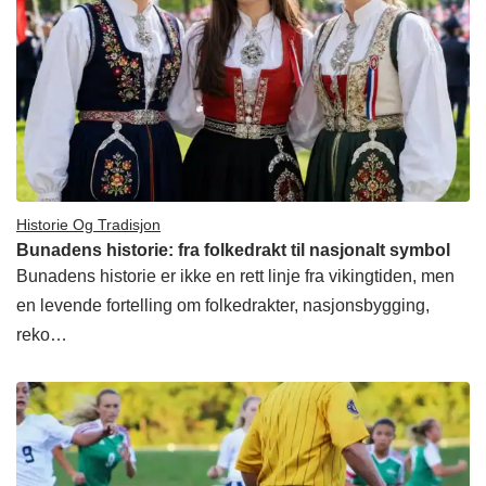
Historie Og Tradisjon
Bunadens historie: fra folkedrakt til nasjonalt symbol
Bunadens historie er ikke en rett linje fra vikingtiden, men
en levende fortelling om folkedrakter, nasjonsbygging,
reko…