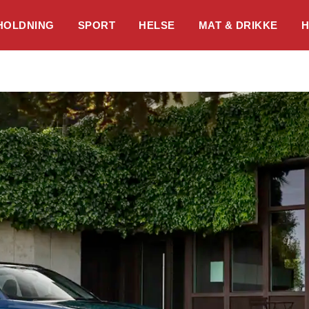
HOLDNING
SPORT
HELSE
MAT & DRIKKE
H