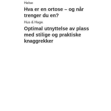
Helse
Hva er en ortose – og når
trenger du en?
Hus & Hage
Optimal utnyttelse av plass
med stilige og praktiske
knaggrekker