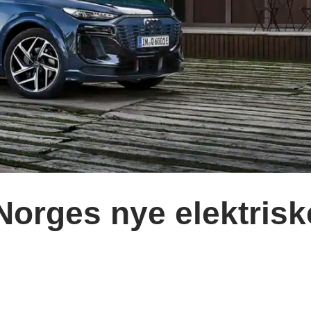
Norges nye elektrisk