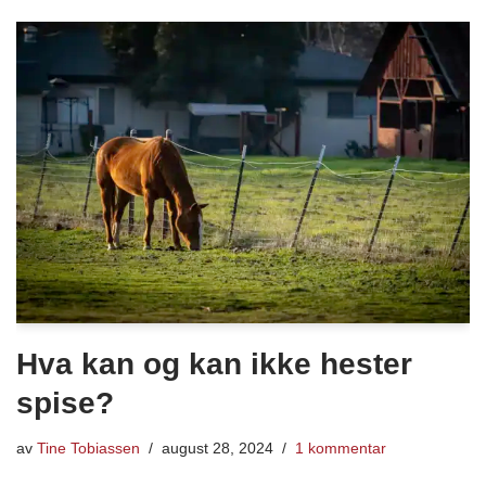
Hva kan og kan ikke hester
spise?
av
Tine Tobiassen
august 28, 2024
1 kommentar