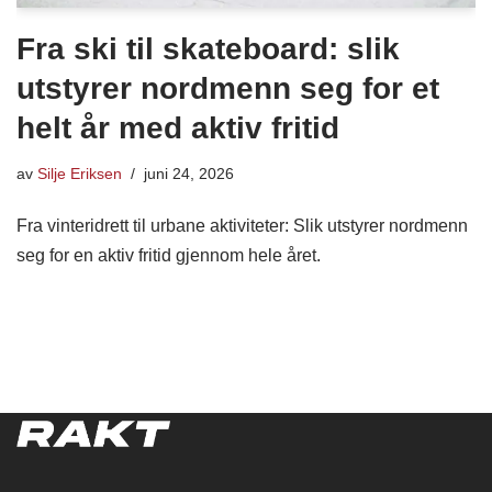
Fra ski til skateboard: slik
utstyrer nordmenn seg for et
helt år med aktiv fritid
av
Silje Eriksen
juni 24, 2026
Fra vinteridrett til urbane aktiviteter: Slik utstyrer nordmenn
seg for en aktiv fritid gjennom hele året.