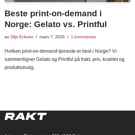
Beste print-on-demand i
Norge: Gelato vs. Printful
av
Silje Eriksen
mars 7, 2025
1 kommentar
Hvilken print-on-demand-tjeneste er best i Norge? Vi
sammenligner Gelato og Printful på frakt, pris, kvalitet og
produktutvalg.