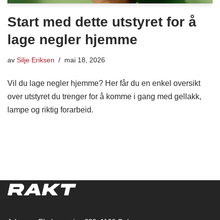
Start med dette utstyret for å
lage negler hjemme
av
Silje Eriksen
mai 18, 2026
Vil du lage negler hjemme? Her får du en enkel oversikt
over utstyret du trenger for å komme i gang med gellakk,
lampe og riktig forarbeid.