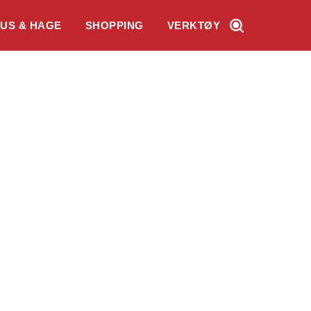
US & HAGE
SHOPPING
VERKTØY