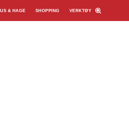
US & HAGE
SHOPPING
VERKTØY