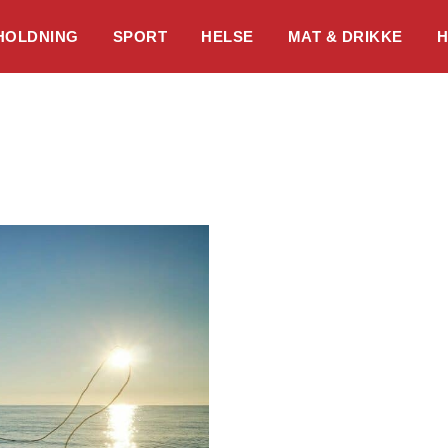
HOLDNING
SPORT
HELSE
MAT & DRIKKE
H