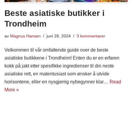
Beste asiatiske butikker i
Trondheim
av
Magnus Hansen
juni 28, 2024
3 kommentarer
Velkommen til vår omfattende guide over de beste
asiatiske butikkene i Trondheim! Enten du er en erfaren
kokk på jakt etter spesifikke ingredienser til din neste
asiatiske rett, en matentusiast som ønsker å utvide
horisontene, eller en nysgjerrig nybegynner klar…
Read
More »