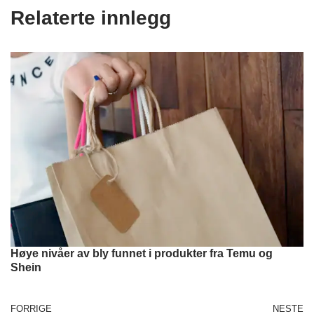
Relaterte innlegg
Høye nivåer av bly funnet i produkter fra Temu og
Shein
FORRIGE
NESTE