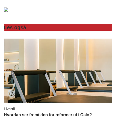
Les også
Livsstil
Hvordan ser fremtiden for reformer ut i Oslo?