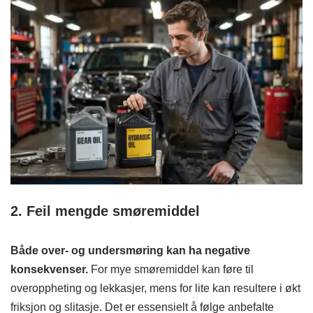
2. Feil mengde smøremiddel
Både over- og undersmøring kan ha negative
konsekvenser.
For mye smøremiddel kan føre til
overoppheting og lekkasjer, mens for lite kan resultere i økt
friksjon og slitasje. Det er essensielt å følge anbefalte