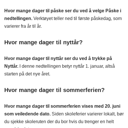
Hvor mange dager til påske ser du ved å velge Påske i
nedtellingen.
Verktøyet teller ned til første påskedag, som
varierer fra år til år.
Hvor mange dager til nyttår?
Hvor mange dager til nyttår ser du ved å trykke på
Nyttår.
I denne nedtellingen betyr nyttår 1. januar, altså
starten på det nye året.
Hvor mange dager til sommerferien?
Hvor mange dager til sommerferien vises med 20. juni
som veiledende dato.
Siden skoleferier varierer lokalt, bør
du sjekke skoleruten der du bor hvis du trenger en helt