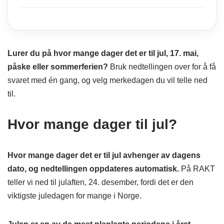
Lurer du på hvor mange dager det er til jul, 17. mai,
påske eller sommerferien?
Bruk nedtellingen over for å få
svaret med én gang, og velg merkedagen du vil telle ned
til.
Hvor mange dager til jul?
Hvor mange dager det er til jul avhenger av dagens
dato, og nedtellingen oppdateres automatisk.
På RAKT
teller vi ned til julaften, 24. desember, fordi det er den
viktigste juledagen for mange i Norge.