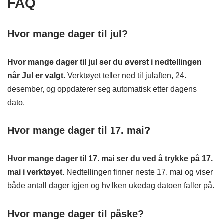
FAQ
Hvor mange dager til jul?
Hvor mange dager til jul ser du øverst i nedtellingen
når Jul er valgt.
Verktøyet teller ned til julaften, 24.
desember, og oppdaterer seg automatisk etter dagens
dato.
Hvor mange dager til 17. mai?
Hvor mange dager til 17. mai ser du ved å trykke på 17.
mai i verktøyet.
Nedtellingen finner neste 17. mai og viser
både antall dager igjen og hvilken ukedag datoen faller på.
Hvor mange dager til påske?