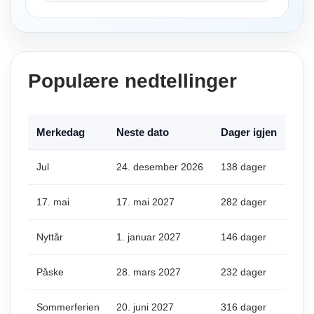
Populære nedtellinger
Merkedag
Neste dato
Dager igjen
Jul
24. desember 2026
138 dager
17. mai
17. mai 2027
282 dager
Nyttår
1. januar 2027
146 dager
Påske
28. mars 2027
232 dager
Sommerferien
20. juni 2027
316 dager