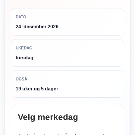
DATO
24. desember 2026
UKEDAG
torsdag
OGSÅ
19 uker og 5 dager
Velg merkedag