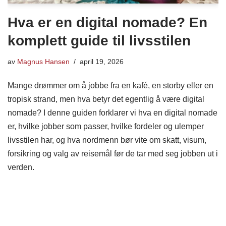
Hva er en digital nomade? En
komplett guide til livsstilen
av
Magnus Hansen
april 19, 2026
Mange drømmer om å jobbe fra en kafé, en storby eller en
tropisk strand, men hva betyr det egentlig å være digital
nomade? I denne guiden forklarer vi hva en digital nomade
er, hvilke jobber som passer, hvilke fordeler og ulemper
livsstilen har, og hva nordmenn bør vite om skatt, visum,
forsikring og valg av reisemål før de tar med seg jobben ut i
verden.