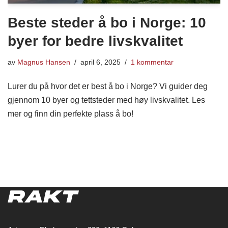
Beste steder å bo i Norge: 10
byer for bedre livskvalitet
av
Magnus Hansen
april 6, 2025
1 kommentar
Lurer du på hvor det er best å bo i Norge? Vi guider deg
gjennom 10 byer og tettsteder med høy livskvalitet. Les
mer og finn din perfekte plass å bo!