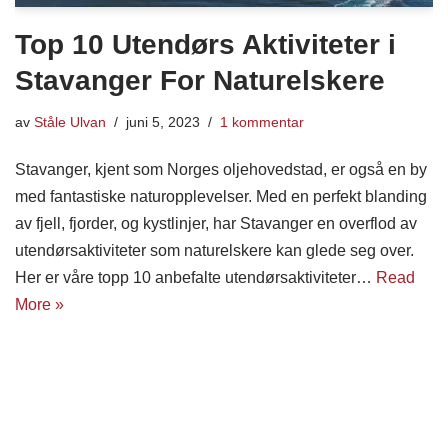
Top 10 Utendørs Aktiviteter i
Stavanger For Naturelskere
av
Ståle Ulvan
juni 5, 2023
1 kommentar
Stavanger, kjent som Norges oljehovedstad, er også en by
med fantastiske naturopplevelser. Med en perfekt blanding
av fjell, fjorder, og kystlinjer, har Stavanger en overflod av
utendørsaktiviteter som naturelskere kan glede seg over.
Her er våre topp 10 anbefalte utendørsaktiviteter…
Read
More »