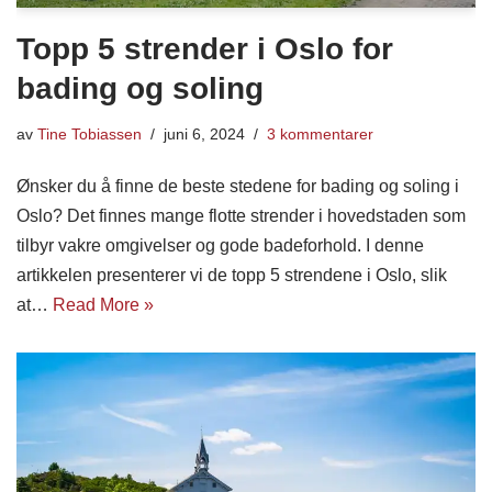
Topp 5 strender i Oslo for
bading og soling
av
Tine Tobiassen
juni 6, 2024
3 kommentarer
Ønsker du å finne de beste stedene for bading og soling i
Oslo? Det finnes mange flotte strender i hovedstaden som
tilbyr vakre omgivelser og gode badeforhold. I denne
artikkelen presenterer vi de topp 5 strendene i Oslo, slik
at…
Read More »