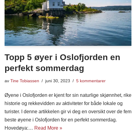
Topp 5 øyer i Oslofjorden en
perfekt sommerdag
av
Tine Tobiassen
juni 30, 2023
5 kommentarer
Øyene i Oslofjorden er kjent for sin naturlige skjønnhet, rike
historie og rekkevidden av aktiviteter for både lokale og
turister. I denne artikkelen gir vi deg en oversikt over de fem
beste øyene i Oslofjorden for en perfekt sommerdag.
Hovedøya:…
Read More »