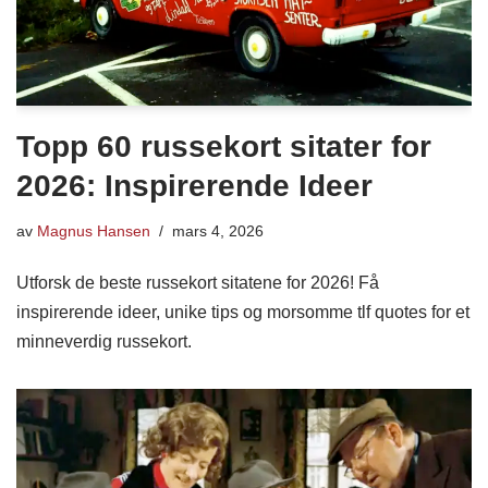
Topp 60 russekort sitater for
2026: Inspirerende Ideer
av
Magnus Hansen
mars 4, 2026
Utforsk de beste russekort sitatene for 2026! Få
inspirerende ideer, unike tips og morsomme tlf quotes for et
minneverdig russekort.