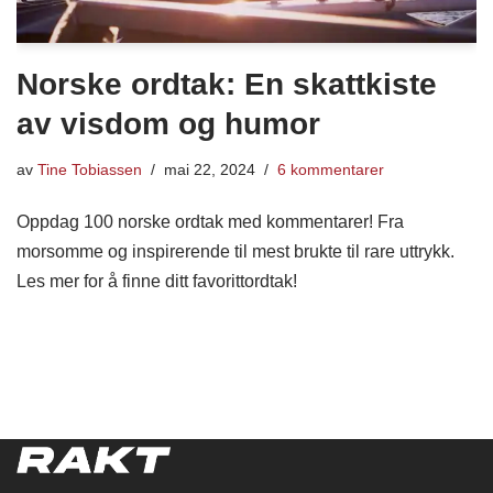
Norske ordtak: En skattkiste
av visdom og humor
av
Tine Tobiassen
mai 22, 2024
6 kommentarer
Oppdag 100 norske ordtak med kommentarer! Fra
morsomme og inspirerende til mest brukte til rare uttrykk.
Les mer for å finne ditt favorittordtak!