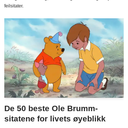
feilsitater.
De 50 beste Ole Brumm-
sitatene for livets øyeblikk