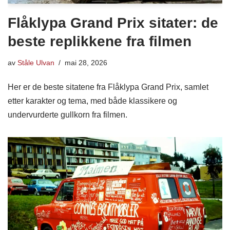
Flåklypa Grand Prix sitater: de
beste replikkene fra filmen
av
Ståle Ulvan
mai 28, 2026
Her er de beste sitatene fra Flåklypa Grand Prix, samlet
etter karakter og tema, med både klassikere og
undervurderte gullkorn fra filmen.