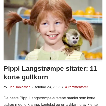
Pippi Langstrømpe sitater: 11
korte gullkorn
av
Tine Tobiassen
februar 23, 2025
4 kommentarer
De beste Pippi Langstrømpe-sitatene samlet som korte
utdrag med forklaring, kontekst og en avklaring av kjente