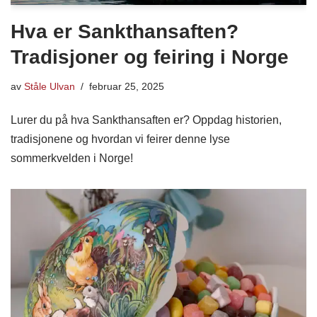
Hva er Sankthansaften?
Tradisjoner og feiring i Norge
av
Ståle Ulvan
februar 25, 2025
Lurer du på hva Sankthansaften er? Oppdag historien,
tradisjonene og hvordan vi feirer denne lyse
sommerkvelden i Norge!