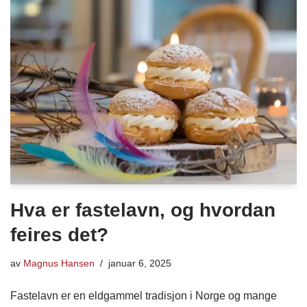
Hva er fastelavn, og hvordan
feires det?
av
Magnus Hansen
januar 6, 2025
Fastelavn er en eldgammel tradisjon i Norge og mange