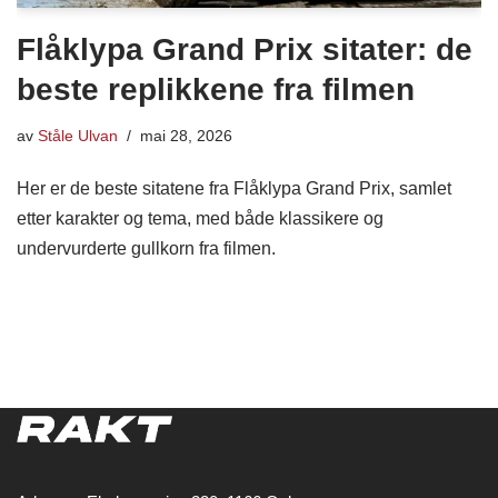
Flåklypa Grand Prix sitater: de
beste replikkene fra filmen
av
Ståle Ulvan
mai 28, 2026
Her er de beste sitatene fra Flåklypa Grand Prix, samlet
etter karakter og tema, med både klassikere og
undervurderte gullkorn fra filmen.