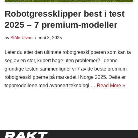
Robotgressklipper best i test
2025 – 7 premium-modeller
av
Ståle Ulvan
mai 3, 2025
Leter du etter den ultimate robotgressklipperen som kan ta
seg av en stor, kupert hage uten problemer? I denne
grundige testen sammenligner vi 7 av de beste premium
robotgressklipperne på markedet i Norge 2025. Dette er
toppmodellene med avansert teknologi,…
Read More »