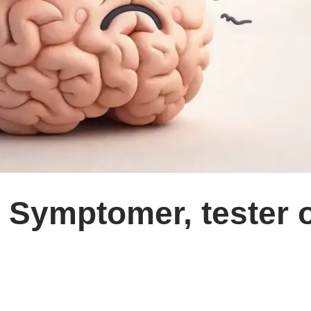
t: Symptomer, tester 